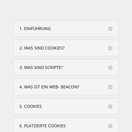
1. EINFÜHRUNG
2. WAS SIND COOKIES?
3. WAS SIND SCRIPTE?
4. WAS IST EIN WEB- BEACON?
5. COOKIES
6. PLATZIERTE COOKIES