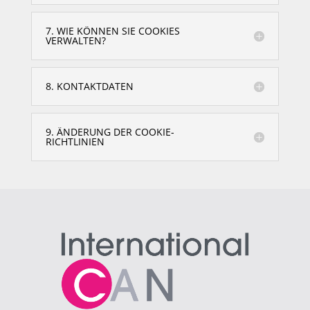
7. WIE KÖNNEN SIE COOKIES
VERWALTEN?
8. KONTAKTDATEN
9. ÄNDERUNG DER COOKIE-
RICHTLINIEN