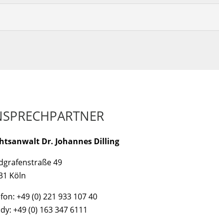
NSPRECHPARTNER
htsanwalt Dr. Johannes Dilling
dgrafenstraße 49
31 Köln
fon: +49 (0) 221 933 107 40
dy: +49 (0) 163 347 6111