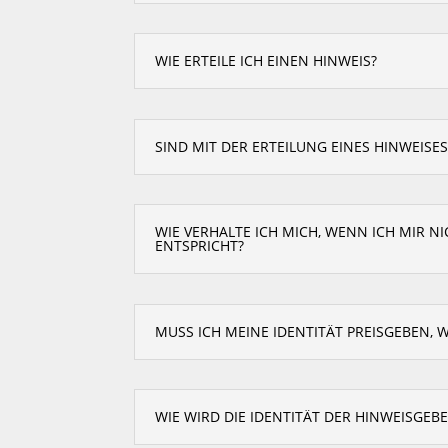
WIE ERTEILE ICH EINEN HINWEIS?
SIND MIT DER ERTEILUNG EINES HINWEIS
WIE VERHALTE ICH MICH, WENN ICH MIR N
NTSPRICHT?
MUSS ICH MEINE IDENTITÄT PREISGEBEN, W
WIE WIRD DIE IDENTITÄT DER HINWEISGE