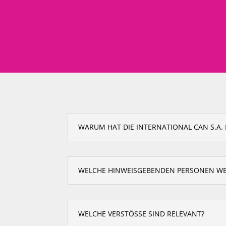
WARUM HAT DIE INTERNATIONAL CAN S.A.
WELCHE HINWEISGEBENDEN PERSONEN W
WELCHE VERSTÖSSE SIND RELEVANT?