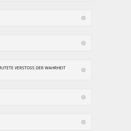
UTETE VERSTOSS DER WAHRHEIT E