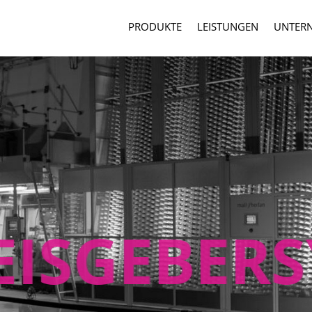
PRODUKTE
LEISTUNGEN
UNTER
ISGEBER