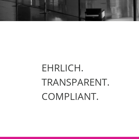
EHRLICH.
TRANSPARENT.
COMPLIANT.