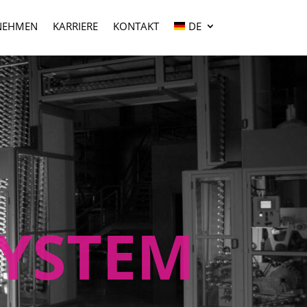
NEHMEN
KARRIERE
KONTAKT
DE
SYSTEM