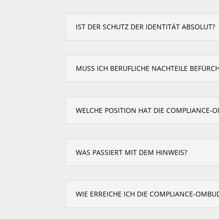
IST DER SCHUTZ DER IDENTITÄT ABSOLUT?
MUSS ICH BERUFLICHE NACHTEILE BEFÜRCH
WELCHE POSITION HAT DIE COMPLIANCE-
WAS PASSIERT MIT DEM HINWEIS?
WIE ERREICHE ICH DIE COMPLIANCE-OMB